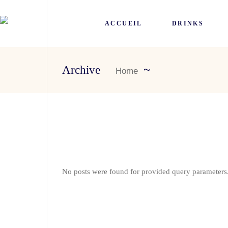
ACCUEIL
DRINKS
Archive
Home
No posts were found for provided query parameters