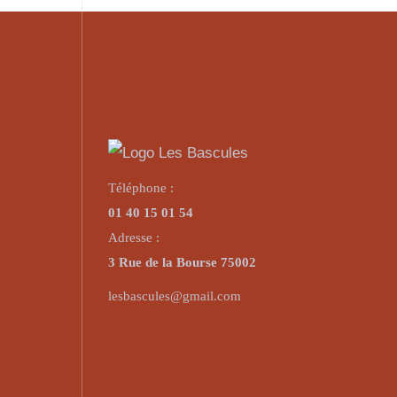
Téléphone :
01 40 15 01 54
Adresse :
3 Rue de la Bourse 75002
lesbascules@gmail.com