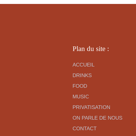
Plan du site :
ACCUEIL
DRINKS
FOOD
MUSIC
PRIVATISATION
ON PARLE DE NOUS
CONTACT