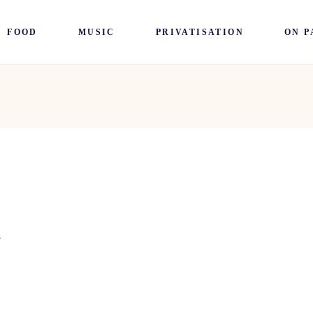
FOOD
MUSIC
PRIVATISATION
ON P
.