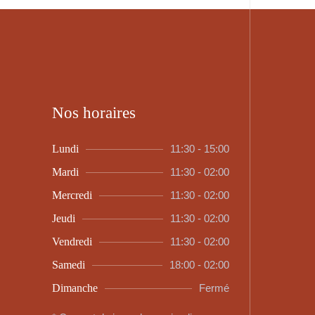
Nos horaires
Lundi
11:30 - 15:00
Mardi
11:30 - 02:00
Mercredi
11:30 - 02:00
Jeudi
11:30 - 02:00
Vendredi
11:30 - 02:00
Samedi
18:00 - 02:00
Dimanche
Fermé