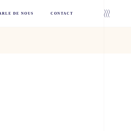
ARLE DE NOUS
CONTACT