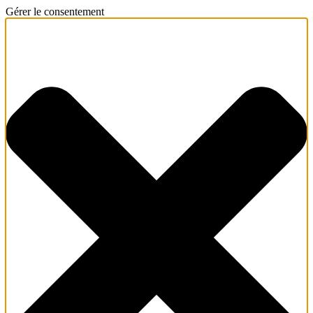
Gérer le consentement