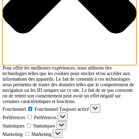
Pour offrir les meilleures expériences, nous utilisons des
technologies telles que les cookies pour stocker et/ou accéder aux
informations des appareils. Le fait de consentir à ces technologies
nous permettra de traiter des données telles que le comportement de
navigation ou les ID uniques sur ce site. Le fait de ne pas consentir
ou de retirer son consentement peut avoir un effet négatif sur
certaines caractéristiques et fonctions.
Fonctionnel
Fonctionnel
Toujours activé
Préférences
Préférences
Statistiques
Statistiques
Marketing
Marketing