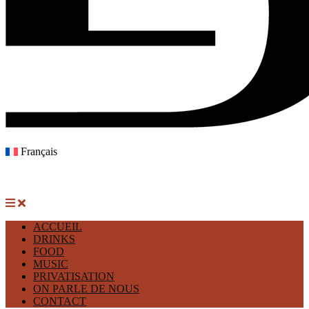
Français
ACCUEIL
DRINKS
FOOD
MUSIC
PRIVATISATION
ON PARLE DE NOUS
CONTACT