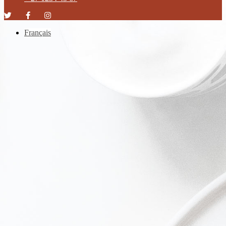
Français